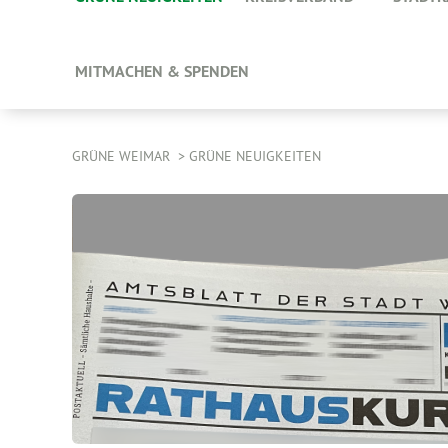
MITMACHEN & SPENDEN
GRÜNE WEIMAR
GRÜNE NEUIGKEITEN