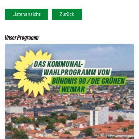
Listenansicht
Zurück
Unser Programm