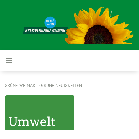
GRÜNE WEIMAR
GRÜNE NEUIGKEITEN