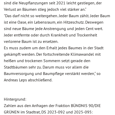
sind die Neupflanzungen seit 2021 leicht gestiegen, der
Verlust an Bäumen stieg jedoch viel stärker an.“
"Das darf nicht so weitergehen. Jeder Baum zählt. Jeder Baum
ist eine Oase, ein Lebensraum, ein Hitzeschutz. Deswegen
sind neue Bäume jede Anstrengung und jeden Cent wert.
Jeder entfernte oder durch Krankheit und Trockenheit
verlorene Baum ist zu ersetzen.
Es muss zudem um den Erhalt jedes Baumes in der Stadt
gekämpft werden. Der fortschreitende Klimawandel mit
heißen und trockenen Sommern setzt gerade den
Stadtbäumen sehr zu. Darum muss vor allem die
Baumversorgung und Baumpflege verstärkt werden,“ so
Andreas Leps abschließend.
Hintergrund:
Zahlen aus den Anfragen der Fraktion BÜNDNIS 90/DIE
GRÜNEN im Stadtrat, DS 2023-092 und 2025-095: