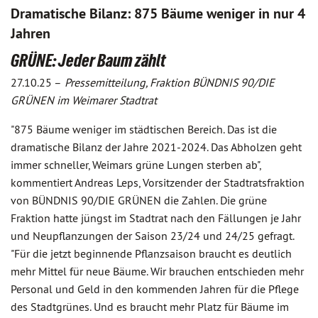
Dramatische Bilanz: 875 Bäume weniger in nur 4
Jahren
GRÜNE: Jeder Baum zählt
27.10.25 –
Pressemitteilung, Fraktion BÜNDNIS 90/DIE
GRÜNEN im Weimarer Stadtrat
"875 Bäume weniger im städtischen Bereich. Das ist die
dramatische Bilanz der Jahre 2021-2024. Das Abholzen geht
immer schneller, Weimars grüne Lungen sterben ab",
kommentiert Andreas Leps, Vorsitzender der Stadtratsfraktion
von BÜNDNIS 90/DIE GRÜNEN die Zahlen. Die grüne
Fraktion hatte jüngst im Stadtrat nach den Fällungen je Jahr
und Neupflanzungen der Saison 23/24 und 24/25 gefragt.
"Für die jetzt beginnende Pflanzsaison braucht es deutlich
mehr Mittel für neue Bäume. Wir brauchen entschieden mehr
Personal und Geld in den kommenden Jahren für die Pflege
des Stadtgrünes. Und es braucht mehr Platz für Bäume im