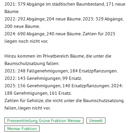
2021: 379 Abgänge im städtischen Baumbestand, 171 neue
Bäume.
2022: 292 Abgänge, 204 neue Bäume. 2023: 329 Abgänge,
200 neue Bäume.
2024: 690 Abgänge, 240 neue Bäume. Zahlen für 2025
liegen noch nicht vor.
Hinzu kommen im Privatbereich Bäume, die unter die
Baumschutzsatzung fallen:
2021: 248 Fällgenehmigungen, 184 Ersatzpflanzungen.
2022: 143 Genehmigungen, 99 Ersatz.
2023: 156 Genehmigungen, 140 Ersatzpflanzungen. 2024:
188 Genehmigungen, 161 Ersatz.
Zahlen für Gehölze, die nicht unter die Baumschutzsatzung
fallen, liegen nicht vor.
Pressemitteilung Grüne Fraktion Weimar
Umwelt
Weimar Fraktion