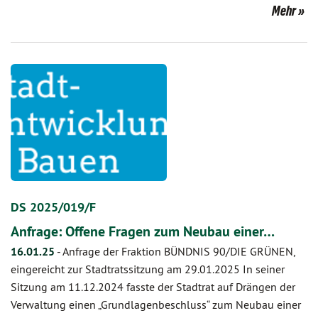
Mehr
DS 2025/019/F
Anfrage: Offene Fragen zum Neubau einer…
16.01.25
-
Anfrage der Fraktion BÜNDNIS 90/DIE GRÜNEN,
eingereicht zur Stadtratssitzung am 29.01.2025 In seiner
Sitzung am 11.12.2024 fasste der Stadtrat auf Drängen der
Verwaltung einen „Grundlagenbeschluss“ zum Neubau einer