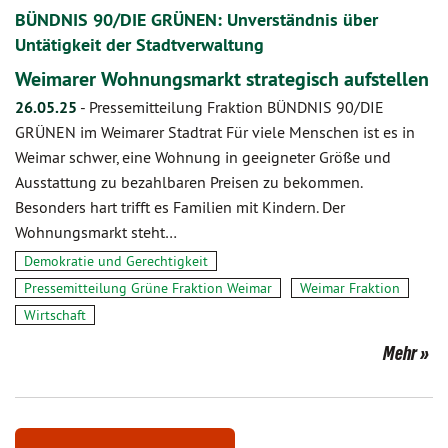
BÜNDNIS 90/DIE GRÜNEN: Unverständnis über
Untätigkeit der Stadtverwaltung
Weimarer Wohnungsmarkt strategisch aufstellen
26.05.25
-
Pressemitteilung Fraktion BÜNDNIS 90/DIE
GRÜNEN im Weimarer Stadtrat Für viele Menschen ist es in
Weimar schwer, eine Wohnung in geeigneter Größe und
Ausstattung zu bezahlbaren Preisen zu bekommen.
Besonders hart trifft es Familien mit Kindern. Der
Wohnungsmarkt steht…
Demokratie und Gerechtigkeit
Pressemitteilung Grüne Fraktion Weimar
Weimar Fraktion
Wirtschaft
Mehr