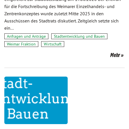
für die Fortschreibung des Weimarer Einzelhandels- und
Zentrenkonzeptes wurde zuletzt Mitte 2025 in den
Ausschüssen des Stadtrats diskutiert. Zeitgleich setzte sich
ein…
Anfragen und Anträge
Stadtentwicklung und Bauen
Weimar Fraktion
Wirtschaft
Mehr