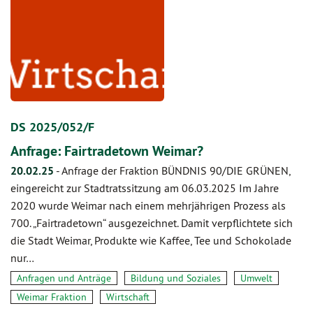
DS 2025/052/F
Anfrage: Fairtradetown Weimar?
20.02.25
-
Anfrage der Fraktion BÜNDNIS 90/DIE GRÜNEN,
eingereicht zur Stadtratssitzung am 06.03.2025 Im Jahre
2020 wurde Weimar nach einem mehrjährigen Prozess als
700. „Fairtradetown“ ausgezeichnet. Damit verpflichtete sich
die Stadt Weimar, Produkte wie Kaffee, Tee und Schokolade
nur…
Anfragen und Anträge
Bildung und Soziales
Umwelt
Weimar Fraktion
Wirtschaft