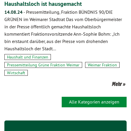
Haushaltsloch ist hausgemacht
14.08.24
-
Pressemitteilung, Fraktion BÜNDNIS 90/DIE
GRÜNEN im Weimarer Stadtrat Das vom Oberbürgermeister
in der Presse öffentlich gemachte Haushaltsloch
kommentiert Fraktionsvorsitzende Ann-Sophie Bohm: „Ich
bin erstaunt darüber, aus der Presse vom drohenden
Haushaltsloch der Stadt…
Haushalt und Finanzen
Pressemitteilung Grüne Fraktion Weimar
Weimar Fraktion
Wirtschaft
Mehr
Alle Kategorien anzeigen