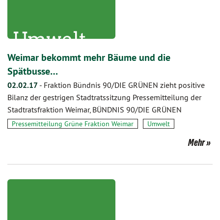
Weimar bekommt mehr Bäume und die
Spätbusse…
02.02.17
-
Fraktion Bündnis 90/DIE GRÜNEN zieht positive
Bilanz der gestrigen Stadtratssitzung Pressemitteilung der
Stadtratsfraktion Weimar, BÜNDNIS 90/DIE GRÜNEN
Pressemitteilung Grüne Fraktion Weimar
Umwelt
Mehr