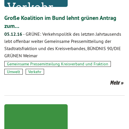
Große Koalition im Bund lehnt grünen Antrag
zum…
05.12.16
-
GRÜNE: Verkehrspolitik des letzten Jahrtausends
lebt offenbar weiter Gemeinsame Pressemitteilung der
Stadtratsfraktion und des Kreisverbandes, BÜNDNIS 90/DIE
GRÜNEN Weimar
Gemeinsame Pressemitteilung Kreisverband und Fraktion
Umwelt
Verkehr
Mehr