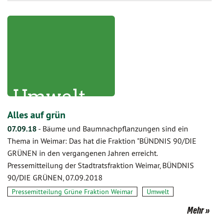
Alles auf grün
07.09.18
-
Bäume und Baumnachpflanzungen sind ein
Thema in Weimar: Das hat die Fraktion "BÜNDNIS 90/DIE
GRÜNEN in den vergangenen Jahren erreicht.
Pressemitteilung der Stadtratsfraktion Weimar, BÜNDNIS
90/DIE GRÜNEN, 07.09.2018
Pressemitteilung Grüne Fraktion Weimar
Umwelt
Mehr