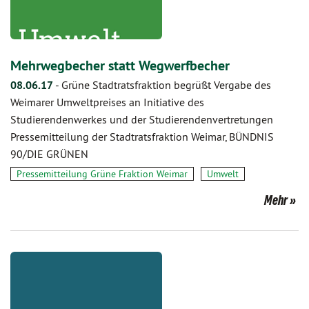
Mehrwegbecher statt Wegwerfbecher
08.06.17
-
Grüne Stadtratsfraktion begrüßt Vergabe des
Weimarer Umweltpreises an Initiative des
Studierendenwerkes und der Studierendenvertretungen
Pressemitteilung der Stadtratsfraktion Weimar, BÜNDNIS
90/DIE GRÜNEN
Pressemitteilung Grüne Fraktion Weimar
Umwelt
Mehr