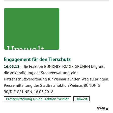
Engagement für den Tierschutz
16.05.18
-
Die Fraktion BÜNDNIS 90/DIE GRÜNEN begrüßt
die Ankündigung der Stadtverwaltung, eine
Katzenschutzverordnung für Weimar auf den Weg zu bringen.
Pressemitteilung der Stadtratsfraktion Weimar, BÜNDNIS
90/DIE GRÜNEN, 16.05.2018
Pressemitteilung Grüne Fraktion Weimar
Umwelt
Mehr