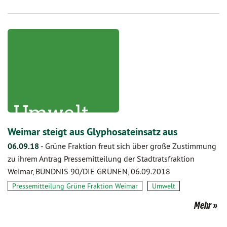
Weimar steigt aus Glyphosateinsatz aus
06.09.18
-
Grüne Fraktion freut sich über große Zustimmung
zu ihrem Antrag Pressemitteilung der Stadtratsfraktion
Weimar, BÜNDNIS 90/DIE GRÜNEN, 06.09.2018
Pressemitteilung Grüne Fraktion Weimar
Umwelt
Mehr