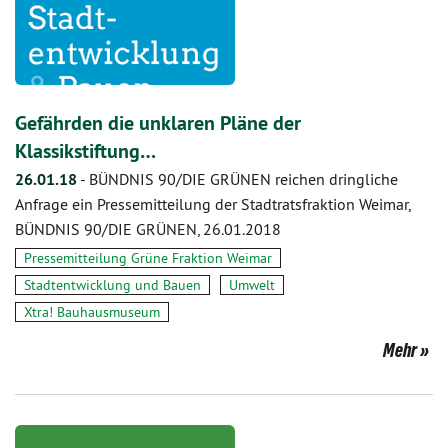
Gefährden die unklaren Pläne der
Klassikstiftung…
26.01.18
-
BÜNDNIS 90/DIE GRÜNEN reichen dringliche
Anfrage ein Pressemitteilung der Stadtratsfraktion Weimar,
BÜNDNIS 90/DIE GRÜNEN, 26.01.2018
Pressemitteilung Grüne Fraktion Weimar
Stadtentwicklung und Bauen
Umwelt
Xtra! Bauhausmuseum
Mehr