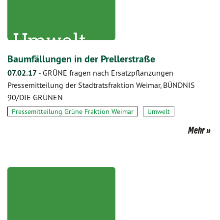
Baumfällungen in der Prellerstraße
07.02.17
-
GRÜNE fragen nach Ersatzpflanzungen
Pressemitteilung der Stadtratsfraktion Weimar, BÜNDNIS
90/DIE GRÜNEN
Pressemitteilung Grüne Fraktion Weimar
Umwelt
Mehr