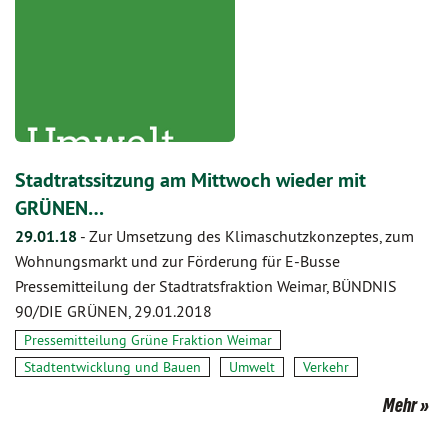
Stadtratssitzung am Mittwoch wieder mit
GRÜNEN…
29.01.18
-
Zur Umsetzung des Klimaschutzkonzeptes, zum
Wohnungsmarkt und zur Förderung für E-Busse
Pressemitteilung der Stadtratsfraktion Weimar, BÜNDNIS
90/DIE GRÜNEN, 29.01.2018
Pressemitteilung Grüne Fraktion Weimar
Stadtentwicklung und Bauen
Umwelt
Verkehr
Mehr