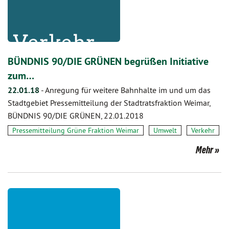
BÜNDNIS 90/DIE GRÜNEN begrüßen Initiative
zum…
22.01.18
-
Anregung für weitere Bahnhalte im und um das
Stadtgebiet Pressemitteilung der Stadtratsfraktion Weimar,
BÜNDNIS 90/DIE GRÜNEN, 22.01.2018
Pressemitteilung Grüne Fraktion Weimar
Umwelt
Verkehr
Mehr