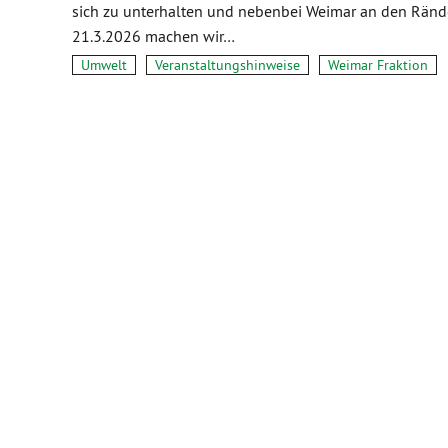
sich zu unterhalten und nebenbei Weimar an den Ränd
21.3.2026 machen wir…
Umwelt
Veranstaltungshinweise
Weimar Fraktion