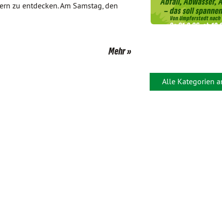
ern zu entdecken. Am Samstag, den
Mehr
Alle Kategorien 