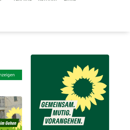
anzeigen