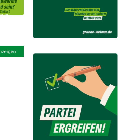
anzeigen