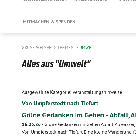
MITMACHEN & SPENDEN
GRÜNE WEIMAR
THEMEN
UMWELT
Alles aus "Umwelt"
Ausgewählte Kategorie: Veranstaltungshinweise
Von Umpferstedt nach Tiefurt
Grüne Gedanken im Gehen - Abfall, 
16.03.26
-
Grüne Gedanken im Gehen Abfall, Abwasser,
Von Umpferstedt nach Tiefurt Eine kleine Wanderung f