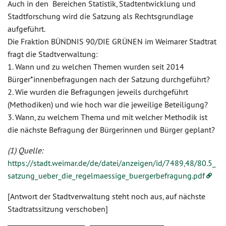
Auch in den Bereichen Statistik, Stadtentwicklung und
Stadtforschung wird die Satzung als Rechtsgrundlage
aufgeführt.
Die Fraktion BÜNDNIS 90/DIE GRÜNEN im Weimarer Stadtrat
fragt die Stadtverwaltung:
1. Wann und zu welchen Themen wurden seit 2014
Bürger*innenbefragungen nach der Satzung durchgeführt?
2. Wie wurden die Befragungen jeweils durchgeführt
(Methodiken) und wie hoch war die jeweilige Beteiligung?
3. Wann, zu welchem Thema und mit welcher Methodik ist
die nächste Befragung der Bürgerinnen und Bürger geplant?
(1) Quelle:
https://stadt.weimar.de/de/datei/anzeigen/id/7489,48/80.5_
satzung_ueber_die_regelmaessige_buergerbefragung.pdf
[Antwort der Stadtverwaltung steht noch aus, auf nächste
Stadtratssitzung verschoben]