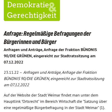
Anfrage: Regelmäßige Befragungen der
Bürgerinnen und Bürger
Anfragen und Anträge, Anfrage der Fraktion BÜNDNIS
90/DIE GRÜNEN, eingereicht zur Stadtratssitzung am
07.12.2022
23.11.22 –
Anfragen und Anträge, Anfrage der Fraktion
BÜNDNIS 90/DIE GRÜNEN, eingereicht zur Stadtratssitzung
am 07.12.2022
Auf der Website der Stadt Weimar findet man unter dem
Hauptlink "Ortsrecht" im Bereich Wirtschaft die "Satzung über
eine regelmäßige Bürgerbefragung in der Stadt Weimar" (1).