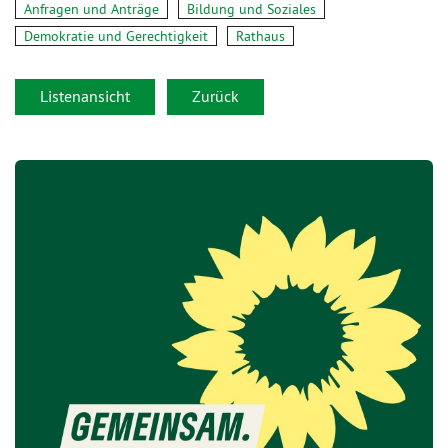
Anfragen und Anträge
Bildung und Soziales
Demokratie und Gerechtigkeit
Rathaus
Listenansicht
Zurück