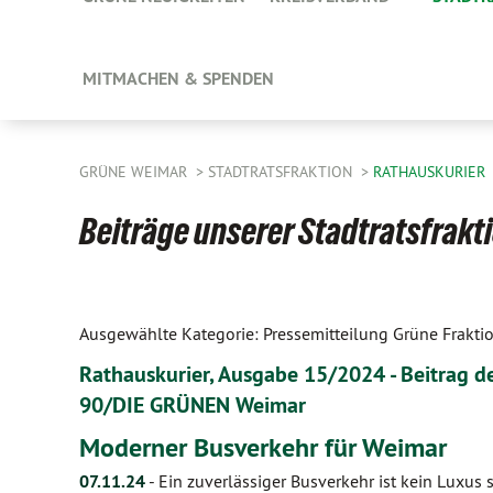
MITMACHEN & SPENDEN
GRÜNE WEIMAR
STADTRATSFRAKTION
RATHAUSKURIER
Beiträge unserer Stadtratsfrakt
Ausgewählte Kategorie: Pressemitteilung Grüne Frakti
Rathauskurier, Ausgabe 15/2024 - Beitrag d
90/DIE GRÜNEN Weimar
Moderner Busverkehr für Weimar
07.11.24
-
Ein zuverlässiger Busverkehr ist kein Luxus 