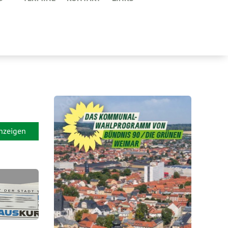
anzeigen