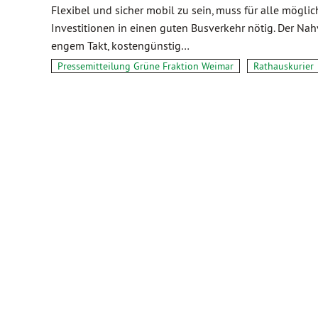
Flexibel und sicher mobil zu sein, muss für alle möglich
Investitionen in einen guten Busverkehr nötig. Der Nah
engem Takt, kostengünstig…
Pressemitteilung Grüne Fraktion Weimar
Rathauskurier