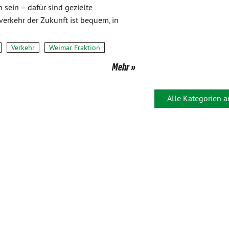
 sein – dafür sind gezielte
verkehr der Zukunft ist bequem, in
Verkehr
Weimar Fraktion
Mehr
Alle Kategorien 