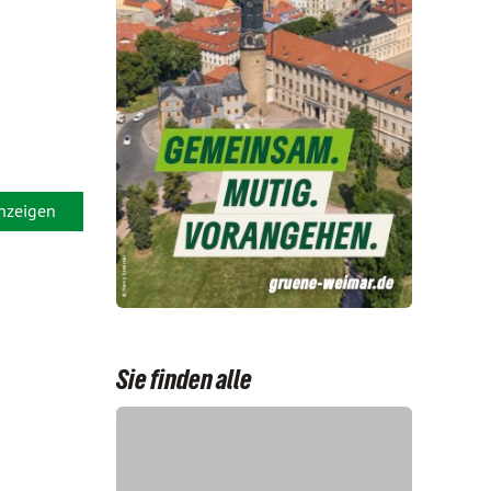
anzeigen
Sie finden alle