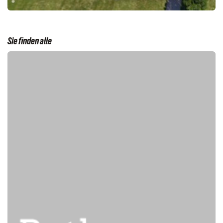
Sie finden alle