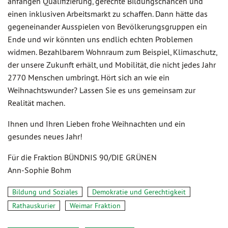
anfangen Qualifizierung, gerechte Bildungschancen und
einen inklusiven Arbeitsmarkt zu schaffen. Dann hätte das
gegeneinander Ausspielen von Bevölkerungsgruppen ein
Ende und wir könnten uns endlich echten Problemen
widmen. Bezahlbarem Wohnraum zum Beispiel, Klimaschutz,
der unsere Zukunft erhält, und Mobilität, die nicht jedes Jahr
2770 Menschen umbringt. Hört sich an wie ein
Weihnachtswunder? Lassen Sie es uns gemeinsam zur
Realität machen.
Ihnen und Ihren Lieben frohe Weihnachten und ein
gesundes neues Jahr!
Für die Fraktion BÜNDNIS 90/DIE GRÜNEN
Ann-Sophie Bohm
Bildung und Soziales
Demokratie und Gerechtigkeit
Rathauskurier
Weimar Fraktion