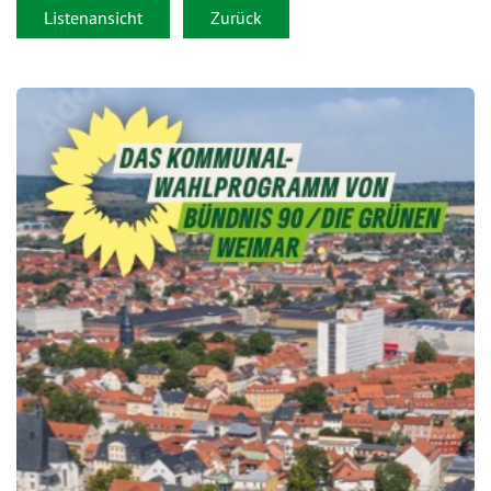
Listenansicht
Zurück