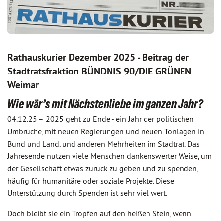
Rathauskurier Dezember 2025 - Beitrag der
Stadtratsfraktion BÜNDNIS 90/DIE GRÜNEN
Weimar
Wie wär’s mit Nächstenliebe im ganzen Jahr?
04.12.25 –
2025 geht zu Ende - ein Jahr der politischen
Umbrüche, mit neuen Regierungen und neuen Tonlagen in
Bund und Land, und anderen Mehrheiten im Stadtrat. Das
Jahresende nutzen viele Menschen dankenswerter Weise, um
der Gesellschaft etwas zurück zu geben und zu spenden,
häufig für humanitäre oder soziale Projekte. Diese
Unterstützung durch Spenden ist sehr viel wert.
Doch bleibt sie ein Tropfen auf den heißen Stein, wenn