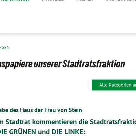
NGEN
spapiere unserer Stadtratsfraktion
Alle Kategorien 
gabe des Haus der Frau von Stein
m Stadtrat kommentieren die Stadtratsfrakt
IE GRÜNEN und DIE LINKE: