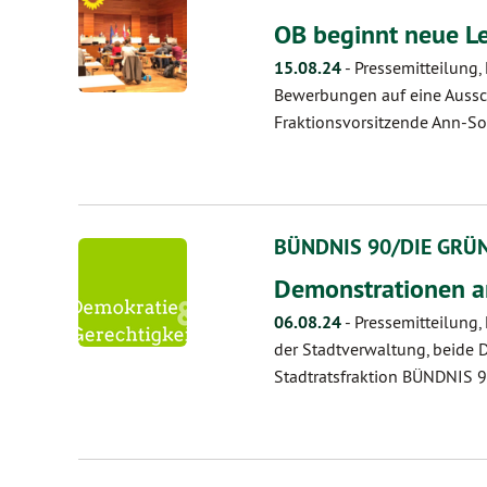
OB beginnt neue Le
15.08.24
-
Pressemitteilung
Bewerbungen auf eine Aussc
Fraktionsvorsitzende Ann-So
BÜNDNIS 90/DIE GRÜNE
Demonstrationen am
06.08.24
-
Pressemitteilung
der Stadtverwaltung, beide 
Stadtratsfraktion BÜNDNIS 