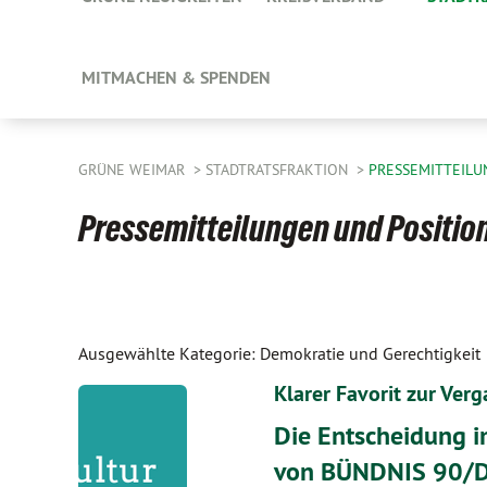
MITMACHEN & SPENDEN
GRÜNE WEIMAR
STADTRATSFRAKTION
PRESSEMITTEILU
Pressemitteilungen und Position
Ausgewählte Kategorie: Demokratie und Gerechtigkeit
Klarer Favorit zur Ver
Die Entscheidung i
von BÜNDNIS 90/D