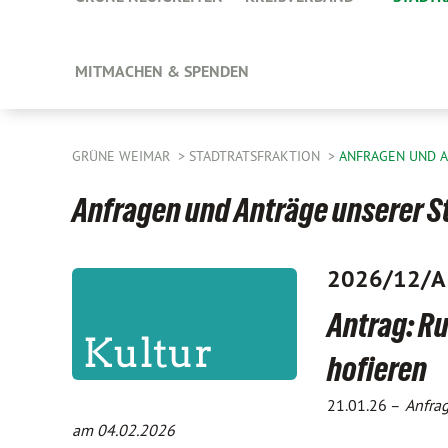
MITMACHEN & SPENDEN
GRÜNE WEIMAR
STADTRATSFRAKTION
ANFRAGEN UND 
Anfragen und Anträge unserer S
2026/12/A
Antrag: Ru
hofieren
21.01.26 –
Anfra
am 04.02.2026