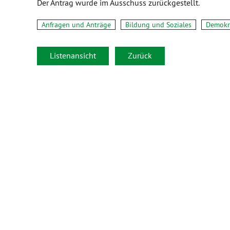
Der Antrag wurde im Ausschuss zurückgestellt.
Anfragen und Anträge
Bildung und Soziales
Demokra
Listenansicht
Zurück