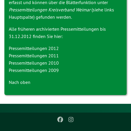
erfasst und können über die Blätterfunktion unter
Pressemitteilungen Kreisverband Weimar
(siehe links
Hauptspalte) gefunden werden.
Alle früheren archivierten Pressemitteilungen bis
31.12.2012 finden Sie hier:
Pressemitteilungen 2012
Pressemitteilungen 2011
Pressemitteilungen 2010
Pressemitteilungen 2009
Nach oben