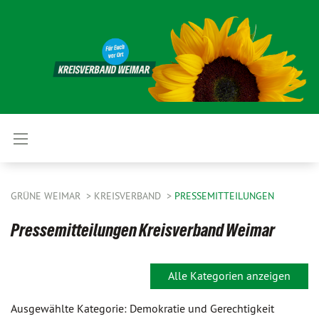
GRÜNE WEIMAR
KREISVERBAND
PRESSEMITTEILUNGEN
Pressemitteilungen Kreisverband Weimar
Alle Kategorien anzeigen
Ausgewählte Kategorie: Demokratie und Gerechtigkeit