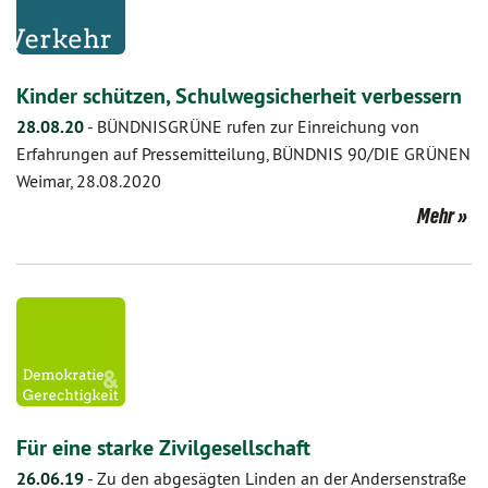
Kinder schützen, Schulwegsicherheit verbessern
28.08.20
-
BÜNDNISGRÜNE rufen zur Einreichung von
Erfahrungen auf Pressemitteilung, BÜNDNIS 90/DIE GRÜNEN
Weimar, 28.08.2020
Mehr
Für eine starke Zivilgesellschaft
26.06.19
-
Zu den abgesägten Linden an der Andersenstraße