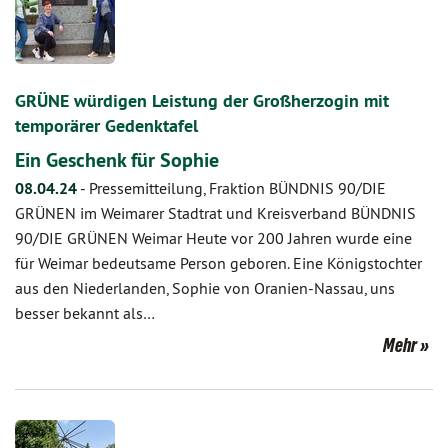
GRÜNE würdigen Leistung der Großherzogin mit
temporärer Gedenktafel
Ein Geschenk für Sophie
08.04.24
-
Pressemitteilung, Fraktion BÜNDNIS 90/DIE
GRÜNEN im Weimarer Stadtrat und Kreisverband BÜNDNIS
90/DIE GRÜNEN Weimar Heute vor 200 Jahren wurde eine
für Weimar bedeutsame Person geboren. Eine Königstochter
aus den Niederlanden, Sophie von Oranien-Nassau, uns
besser bekannt als…
Mehr