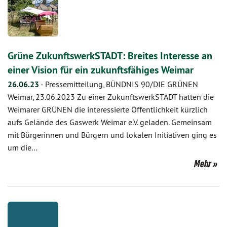
Grüne ZukunftswerkSTADT: Breites Interesse an
einer Vision für ein zukunftsfähiges Weimar
26.06.23
-
Pressemitteilung, BÜNDNIS 90/DIE GRÜNEN
Weimar, 23.06.2023 Zu einer ZukunftswerkSTADT hatten die
Weimarer GRÜNEN die interessierte Öffentlichkeit kürzlich
aufs Gelände des Gaswerk Weimar e.V. geladen. Gemeinsam
mit Bürgerinnen und Bürgern und lokalen Initiativen ging es
um die…
Mehr