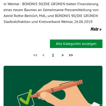
in Weimar - BÜNDNIS 90/DIE GRÜNEN bieten Finanzierung
eines neuen Baumes an Gemeinsame Pressemitteilung von
Astrid Rothe-Beinlich, MdL, und BÜNDNIS 90/DIE GRÜNEN
Stadtratsfraktion und Kreisverband Weimar, 26.06.2019
Mehr
Alle Kategorien anzeigen
<<
<
1
>
>>