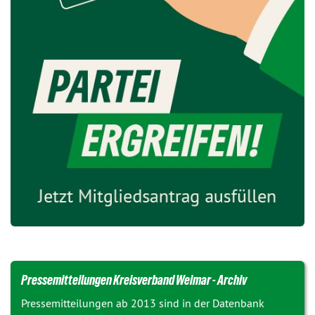
Pressemitteilungen Kreisverband Weimar - Archiv
Pressemitteilungen ab 2013 sind in der Datenbank