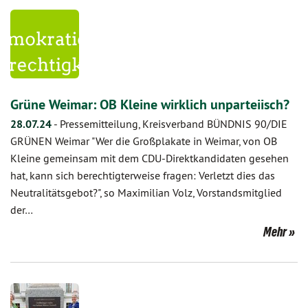
Grüne Weimar: OB Kleine wirklich unparteiisch?
28.07.24
-
Pressemitteilung, Kreisverband BÜNDNIS 90/DIE
GRÜNEN Weimar "Wer die Großplakate in Weimar, von OB
Kleine gemeinsam mit dem CDU-Direktkandidaten gesehen
hat, kann sich berechtigterweise fragen: Verletzt dies das
Neutralitätsgebot?", so Maximilian Volz, Vorstandsmitglied
der…
Mehr