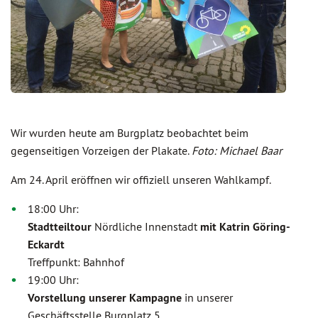
Wir wurden heute am Burgplatz beobachtet beim
gegenseitigen Vorzeigen der Plakate.
Foto: Michael Baar
Am 24. April eröffnen wir offiziell unseren Wahlkampf.
18:00 Uhr:
Stadtteiltour
Nördliche Innenstadt
mit Katrin Göring-
Eckardt
Treffpunkt: Bahnhof
19:00 Uhr:
Vorstellung unserer Kampagne
in unserer
Geschäftsstelle Burgplatz 5