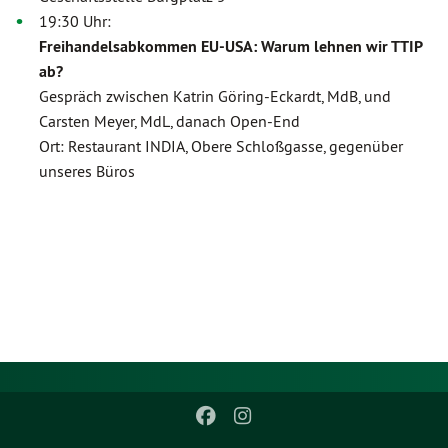
19:30 Uhr:
Freihandelsabkommen EU-USA: Warum lehnen wir TTIP
ab?
Gespräch zwischen Katrin Göring-Eckardt, MdB, und
Carsten Meyer, MdL, danach Open-End
Ort: Restaurant INDIA, Obere Schloßgasse, gegenüber
unseres Büros