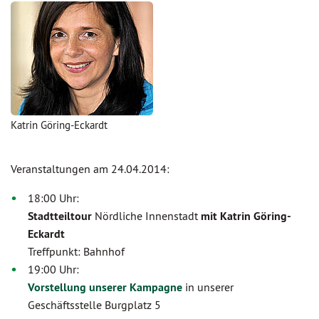
Katrin Göring-Eckardt
Veranstaltungen am 24.04.2014:
18:00 Uhr:
Stadtteiltour
Nördliche Innenstadt
mit Katrin Göring-
Eckardt
Treffpunkt: Bahnhof
19:00 Uhr:
Vorstellung unserer Kampagne
in unserer
Geschäftsstelle Burgplatz 5