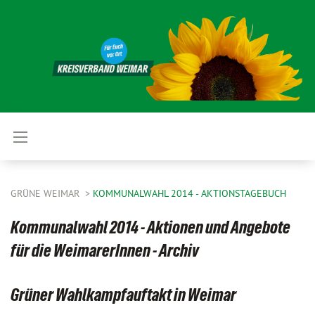
GRÜNE WEIMAR
KOMMUNALWAHL 2014 - AKTIONSTAGEBUCH
Kommunalwahl 2014 - Aktionen und Angebote
für die WeimarerInnen - Archiv
Grüner Wahlkampfauftakt in Weimar