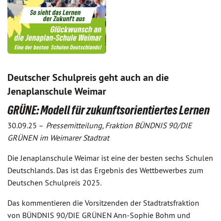
Deutscher Schulpreis geht auch an die
Jenaplanschule Weimar
GRÜNE: Modell für zukunftsorientiertes Lernen
30.09.25 –
Pressemitteilung, Fraktion BÜNDNIS 90/DIE
GRÜNEN im Weimarer Stadtrat
Die Jenaplanschule Weimar ist eine der besten sechs Schulen
Deutschlands. Das ist das Ergebnis des Wettbewerbes zum
Deutschen Schulpreis 2025.
Das kommentieren die Vorsitzenden der Stadtratsfraktion
von BÜNDNIS 90/DIE GRÜNEN Ann-Sophie Bohm und