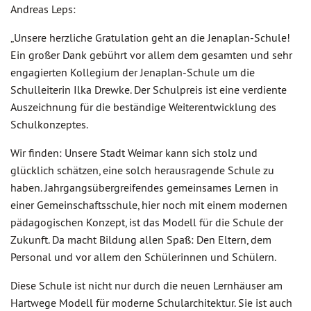
Andreas Leps:
„Unsere herzliche Gratulation geht an die Jenaplan-Schule!
Ein großer Dank gebührt vor allem dem gesamten und sehr
engagierten Kollegium der Jenaplan-Schule um die
Schulleiterin Ilka Drewke. Der Schulpreis ist eine verdiente
Auszeichnung für die beständige Weiterentwicklung des
Schulkonzeptes.
Wir finden: Unsere Stadt Weimar kann sich stolz und
glücklich schätzen, eine solch herausragende Schule zu
haben. Jahrgangsübergreifendes gemeinsames Lernen in
einer Gemeinschaftsschule, hier noch mit einem modernen
pädagogischen Konzept, ist das Modell für die Schule der
Zukunft. Da macht Bildung allen Spaß: Den Eltern, dem
Personal und vor allem den Schülerinnen und Schülern.
Diese Schule ist nicht nur durch die neuen Lernhäuser am
Hartwege Modell für moderne Schularchitektur. Sie ist auch