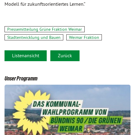
Modell für zukunftsorientiertes Lernen.“
Pressemitteilung Grüne Fraktion Weimar
Stadtentwicklung und Bauen
Weimar Fraktion
Listenansicht
Zurück
Unser Programm