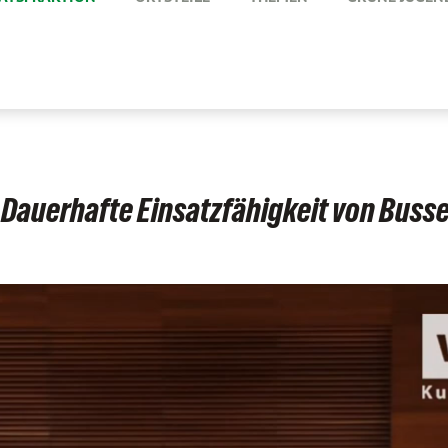
Dauerhafte Einsatzfähigkeit von Busse