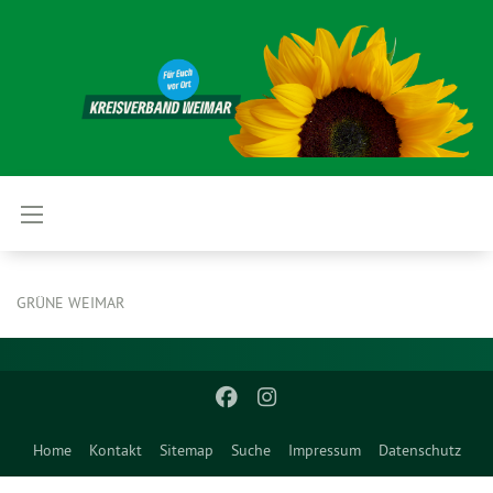
GRÜNE WEIMAR
Home
Kontakt
Sitemap
Suche
Impressum
Datenschutz