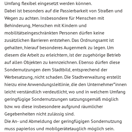
Umfang flexibel eingesetzt werden können.
Dabei ist besonders auf die Passierbarkeit von Straßen und
Wegen zu achten. Insbesondere für Menschen mit
Behinderung, Menschen mit Kindern und
mobilitätseingeschränkten Personen dürfen keine
zusätzlichen Barrieren entstehen. Das Ordnungsamt ist
gehalten, hierauf besonderes Augenmerk zu legen. Um
diesem die Arbeit zu erleichtern, ist der zugehörige Betrieb
auf allen Objekten zu kennzeichnen. Ebenso dürfen diese
Sondernutzungen dem Stadtbild, entsprechend der
Werbesatzung, nicht schaden. Die Stadtverwaltung erstellt
hierzu eine Anwendungsleitlinie, die den Unternehmer*innen
leicht verständlich verdeutlicht, wo und in welchem Umfang
geringfügige Sondernutzungen satzungsgemäß möglich
bzw. wo diese insbesondere aufgrund räumlicher
Gegebenheiten nicht zulässig sind.
Die An- und Abmeldung der geringfügigen Sondernutzung
muss papierlos und mobilgerätetauglich möglich sein.