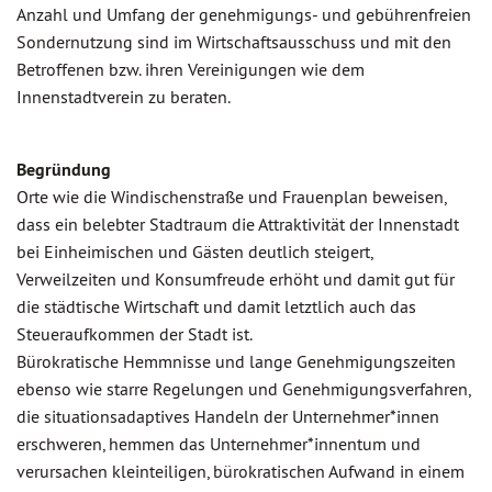
Anzahl und Umfang der genehmigungs- und gebührenfreien
Sondernutzung sind im Wirtschaftsausschuss und mit den
Betroffenen bzw. ihren Vereinigungen wie dem
Innenstadtverein zu beraten.
Begründung
Orte wie die Windischenstraße und Frauenplan beweisen,
dass ein belebter Stadtraum die Attraktivität der Innenstadt
bei Einheimischen und Gästen deutlich steigert,
Verweilzeiten und Konsumfreude erhöht und damit gut für
die städtische Wirtschaft und damit letztlich auch das
Steueraufkommen der Stadt ist.
Bürokratische Hemmnisse und lange Genehmigungszeiten
ebenso wie starre Regelungen und Genehmigungsverfahren,
die situationsadaptives Handeln der Unternehmer*innen
erschweren, hemmen das Unternehmer*innentum und
verursachen kleinteiligen, bürokratischen Aufwand in einem