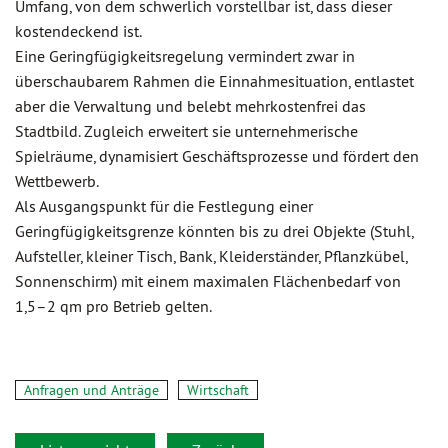
Umfang, von dem schwerlich vorstellbar ist, dass dieser
kostendeckend ist.
Eine Geringfügigkeitsregelung vermindert zwar in
überschaubarem Rahmen die Einnahmesituation, entlastet
aber die Verwaltung und belebt mehrkostenfrei das
Stadtbild. Zugleich erweitert sie unternehmerische
Spielräume, dynamisiert Geschäftsprozesse und fördert den
Wettbewerb.
Als Ausgangspunkt für die Festlegung einer
Geringfügigkeitsgrenze könnten bis zu drei Objekte (Stuhl,
Aufsteller, kleiner Tisch, Bank, Kleiderständer, Pflanzkübel,
Sonnenschirm) mit einem maximalen Flächenbedarf von
1,5–2 qm pro Betrieb gelten.
Anfragen und Anträge
Wirtschaft