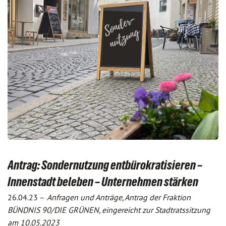
Antrag: Sondernutzung entbürokratisieren –
Innenstadt beleben – Unternehmen stärken
26.04.23 –
Anfragen und Anträge, Antrag der Fraktion
BÜNDNIS 90/DIE GRÜNEN, eingereicht zur Stadtratssitzung
am 10.05.2023