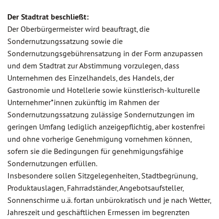
Der Stadtrat beschließt:
Der Oberbürgermeister wird beauftragt, die
Sondernutzungssatzung sowie die
Sondernutzungsgebührensatzung in der Form anzupassen
und dem Stadtrat zur Abstimmung vorzulegen, dass
Unternehmen des Einzelhandels, des Handels, der
Gastronomie und Hotellerie sowie künstlerisch-kulturelle
Unternehmer*innen zukünftig im Rahmen der
Sondernutzungssatzung zulässige Sondernutzungen im
geringen Umfang lediglich anzeigepflichtig, aber kostenfrei
und ohne vorherige Genehmigung vornehmen können,
sofern sie die Bedingungen für genehmigungsfähige
Sondernutzungen erfüllen.
Insbesondere sollen Sitzgelegenheiten, Stadtbegrünung,
Produktauslagen, Fahrradständer, Angebotsaufsteller,
Sonnenschirme u.ä. fortan unbürokratisch und je nach Wetter,
Jahreszeit und geschäftlichen Ermessen im begrenzten