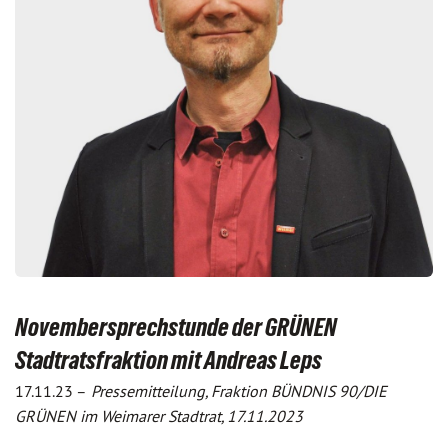
Novembersprechstunde der GRÜNEN
Stadtratsfraktion mit Andreas Leps
17.11.23 –
Pressemitteilung, Fraktion BÜNDNIS 90/DIE
GRÜNEN im Weimarer Stadtrat, 17.11.2023