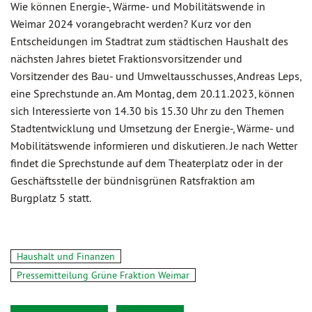
Wie können Energie-, Wärme- und Mobilitätswende in
Weimar 2024 vorangebracht werden? Kurz vor den
Entscheidungen im Stadtrat zum städtischen Haushalt des
nächsten Jahres bietet Fraktionsvorsitzender und
Vorsitzender des Bau- und Umweltausschusses, Andreas Leps,
eine Sprechstunde an. Am Montag, dem 20.11.2023, können
sich Interessierte von 14.30 bis 15.30 Uhr zu den Themen
Stadtentwicklung und Umsetzung der Energie-, Wärme- und
Mobilitätswende informieren und diskutieren. Je nach Wetter
findet die Sprechstunde auf dem Theaterplatz oder in der
Geschäftsstelle der bündnisgrünen Ratsfraktion am
Burgplatz 5 statt.
Haushalt und Finanzen
Pressemitteilung Grüne Fraktion Weimar