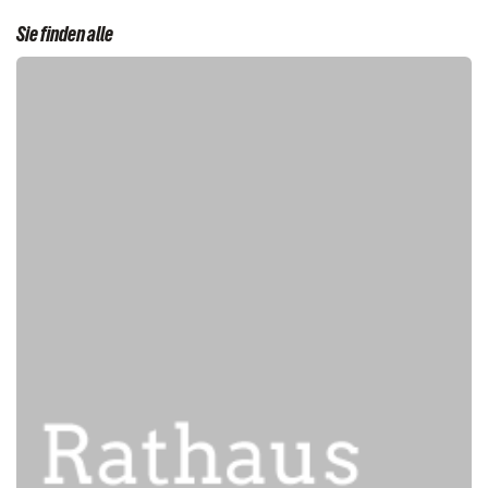
Sie finden alle