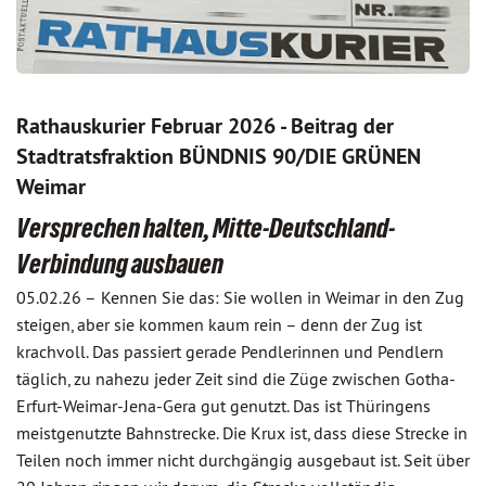
Rathauskurier Februar 2026 - Beitrag der
Stadtratsfraktion BÜNDNIS 90/DIE GRÜNEN
Weimar
Versprechen halten, Mitte-Deutschland-
Verbindung ausbauen
05.02.26 –
Kennen Sie das: Sie wollen in Weimar in den Zug
steigen, aber sie kommen kaum rein – denn der Zug ist
krachvoll. Das passiert gerade Pendlerinnen und Pendlern
täglich, zu nahezu jeder Zeit sind die Züge zwischen Gotha-
Erfurt-Weimar-Jena-Gera gut genutzt. Das ist Thüringens
meistgenutzte Bahnstrecke. Die Krux ist, dass diese Strecke in
Teilen noch immer nicht durchgängig ausgebaut ist. Seit über