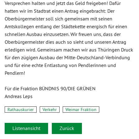
Versprechen halten und jetzt das Geld freigeben! Dafür
hatten wir im Stadtrat einen Antrag eingebracht: Der
Oberbürgermeister soll sich gemeinsam mit seinen
Amtskollegen entlang der Städtekette energisch für einen
schnellen Ausbau einzusetzen. Wir freuen uns, dass der
Oberbürgermeister dies auch so sieht und unseren Antrag
erledigen wird. Gemeinsam machen wir aus Thüringen Druck
für den zügigen Ausbau der Mitte-Deutschland-Verbindung
und für eine echte Entlastung von Pendlerinnen und
Pendlern!
Für die Fraktion BÜNDNIS 90/DIE GRÜNEN
Andreas Leps
Rathauskurier
Verkehr
Weimar Fraktion
Listenansicht
Zurück