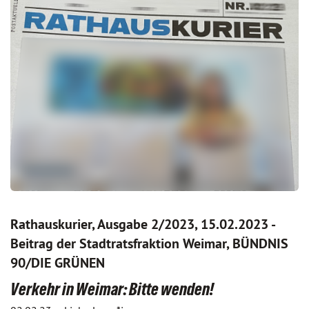
Rathauskurier, Ausgabe 2/2023, 15.02.2023 -
Beitrag der Stadtratsfraktion Weimar, BÜNDNIS
90/DIE GRÜNEN
Verkehr in Weimar: Bitte wenden!