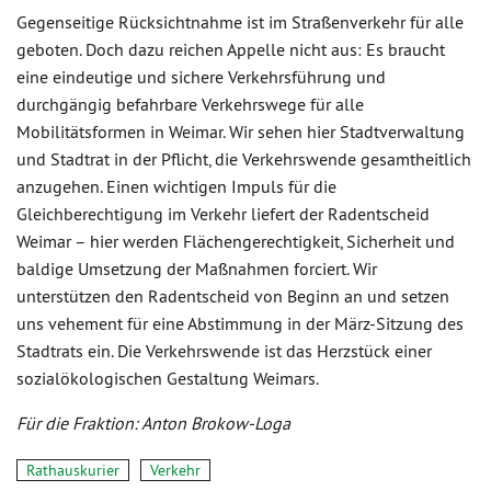
Gegenseitige Rücksichtnahme ist im Straßenverkehr für alle
geboten. Doch dazu reichen Appelle nicht aus: Es braucht
eine eindeutige und sichere Verkehrsführung und
durchgängig befahrbare Verkehrswege für alle
Mobilitätsformen in Weimar. Wir sehen hier Stadtverwaltung
und Stadtrat in der Pflicht, die Verkehrswende gesamtheitlich
anzugehen. Einen wichtigen Impuls für die
Gleichberechtigung im Verkehr liefert der Radentscheid
Weimar – hier werden Flächengerechtigkeit, Sicherheit und
baldige Umsetzung der Maßnahmen forciert. Wir
unterstützen den Radentscheid von Beginn an und setzen
uns vehement für eine Abstimmung in der März-Sitzung des
Stadtrats ein. Die Verkehrswende ist das Herzstück einer
sozialökologischen Gestaltung Weimars.
Für die Fraktion: Anton Brokow-Loga
Rathauskurier
Verkehr