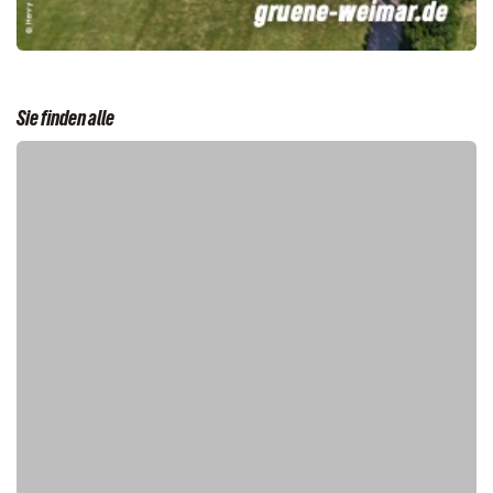
Sie finden alle