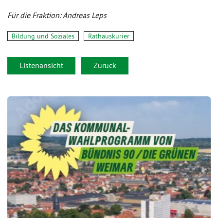
Für die Fraktion: Andreas Leps
Bildung und Soziales
Rathauskurier
Listenansicht
Zurück