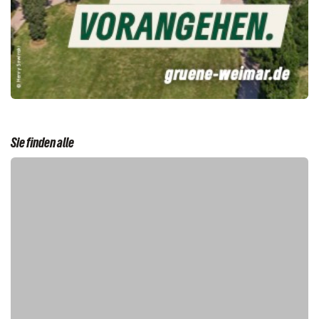
Sie finden alle