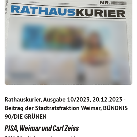
Rathauskurier, Ausgabe 10/2023, 20.12.2023 -
Beitrag der Stadtratsfraktion Weimar, BÜNDNIS
90/DIE GRÜNEN
PISA, Weimar und Carl Zeiss