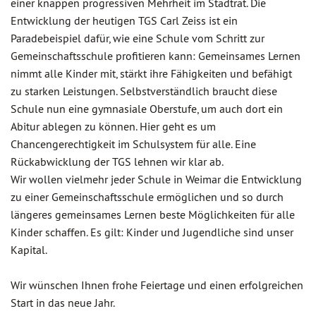
einer knappen progressiven Mehrheit im Stadtrat. Die
Entwicklung der heutigen TGS Carl Zeiss ist ein
Paradebeispiel dafür, wie eine Schule vom Schritt zur
Gemeinschaftsschule profitieren kann: Gemeinsames Lernen
nimmt alle Kinder mit, stärkt ihre Fähigkeiten und befähigt
zu starken Leistungen. Selbstverständlich braucht diese
Schule nun eine gymnasiale Oberstufe, um auch dort ein
Abitur ablegen zu können. Hier geht es um
Chancengerechtigkeit im Schulsystem für alle. Eine
Rückabwicklung der TGS lehnen wir klar ab.
Wir wollen vielmehr jeder Schule in Weimar die Entwicklung
zu einer Gemeinschaftsschule ermöglichen und so durch
längeres gemeinsames Lernen beste Möglichkeiten für alle
Kinder schaffen. Es gilt: Kinder und Jugendliche sind unser
Kapital.
Wir wünschen Ihnen frohe Feiertage und einen erfolgreichen
Start in das neue Jahr.