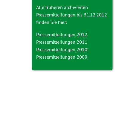
Alle früheren archivierten
Pressemitteilungen bis 31.12.2012
finden Sie hier:
Pressemitteilungen 2012
Pressemitteilungen 2011
Pressemitteilungen 2010
Pressemitteilungen 2009