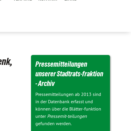
enk,
Pressemitteilungen
unserer Stadtrats-fraktion
- Archiv
Pressemitteilungen ab 2013 sind
in der Datenbank erfasst und
können über die Blätter-funktion
unter
Pressemit-teilungen
gefunden werden.