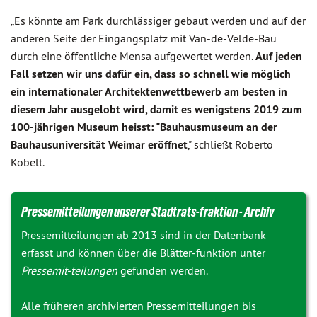
„Es könnte am Park durchlässiger gebaut werden und auf der
anderen Seite der Eingangsplatz mit Van-de-Velde-Bau
durch eine öffentliche Mensa aufgewertet werden.
Auf jeden
Fall setzen wir uns dafür ein, dass so schnell wie möglich
ein internationaler Architektenwettbewerb am besten in
diesem Jahr ausgelobt wird, damit es wenigstens 2019 zum
100-jährigen Museum heisst: "Bauhausmuseum an der
Bauhausuniversität Weimar eröffnet
," schließt Roberto
Kobelt.
Pressemitteilungen unserer Stadtrats-fraktion - Archiv
Pressemitteilungen ab 2013 sind in der Datenbank
erfasst und können über die Blätter-funktion unter
Pressemit-teilungen
gefunden werden.
Alle früheren archivierten Pressemitteilungen bis