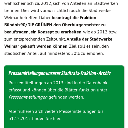
wahrscheinlich ca. 2012, sich von Anteilen an Stadtwerken
trennen. Dies wird voraussichtlich auch die Stadtwerke
Weimar betreffen. Daher
beantragt die Fraktion
Bündnis90/DIE GRÜNEN den Oberbürgermeister zu
beauftragen, ein Konzept zu erarbeiten
, wie ab 2012 bzw.
zum entsprechenden Zeitpunkt,
Anteile der Stadtwerke
Weimar gekauft werden können
. Ziel soll es sein, den
städtischen Anteil auf mindestens 50% zu erhöhen.
Pressemitteilungen unserer Stadtrats-fraktion - Archiv
Pressemitteilungen ab 2013 sind in der Datenbank
erfasst und können über die Blätter-funktion unter
Pressemit-teilungen
gefunden werden.
Alle früheren archivierten Pressemitteilungen bis
31.12.2012 finden Sie hier: