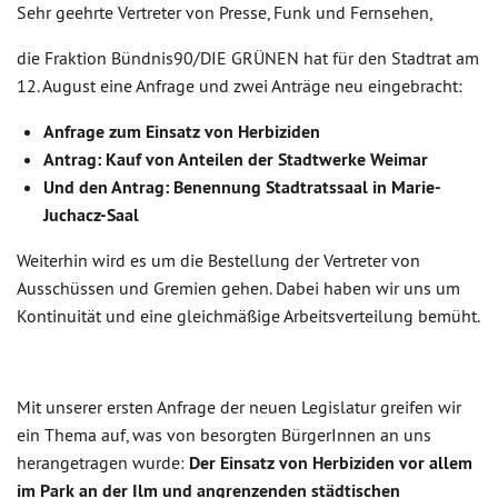
Sehr geehrte Vertreter von Presse, Funk und Fernsehen,
die Fraktion Bündnis90/DIE GRÜNEN hat für den Stadtrat am
12. August eine Anfrage und zwei Anträge neu eingebracht:
Anfrage zum Einsatz von Herbiziden
Antrag: Kauf von Anteilen der Stadtwerke Weimar
Und den Antrag: Benennung Stadtratssaal in Marie-
Juchacz-Saal
Weiterhin wird es um die Bestellung der Vertreter von
Ausschüssen und Gremien gehen. Dabei haben wir uns um
Kontinuität und eine gleichmäßige Arbeitsverteilung bemüht.
Mit unserer ersten Anfrage der neuen Legislatur greifen wir
ein Thema auf, was von besorgten BürgerInnen an uns
herangetragen wurde:
Der Einsatz von Herbiziden vor allem
im Park an der Ilm und angrenzenden städtischen