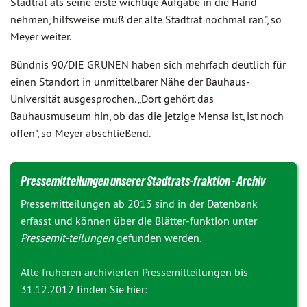
Stadtrat als seine erste wichtige Aufgabe in die Hand
nehmen, hilfsweise muß der alte Stadtrat nochmal ran.", so
Meyer weiter.
Bündnis 90/DIE GRÜNEN haben sich mehrfach deutlich für
einen Standort in unmittelbarer Nähe der Bauhaus-
Universität ausgesprochen. „Dort gehört das
Bauhausmuseum hin, ob das die jetzige Mensa ist, ist noch
offen", so Meyer abschließend.
Pressemitteilungen unserer Stadtrats-fraktion - Archiv
Pressemitteilungen ab 2013 sind in der Datenbank
erfasst und können über die Blätter-funktion unter
Pressemit-teilungen
gefunden werden.
Alle früheren archivierten Pressemitteilungen bis
31.12.2012 finden Sie hier: