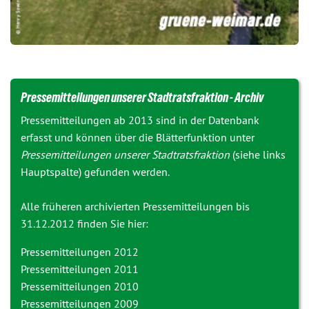
Pressemitteilungen unserer Stadtratsfraktion - Archiv
Pressemitteilungen ab 2013 sind in der Datenbank
erfasst und können über die Blätterfunktion unter
Pressemitteilungen unserer Stadtratsfraktion
(siehe links
Hauptspalte) gefunden werden.
Alle früheren archivierten Pressemitteilungen bis
31.12.2012 finden Sie hier:
Pressemitteilungen 2012
Pressemitteilungen 2011
Pressemitteilungen 2010
Pressemitteilungen 2009