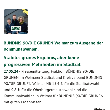
BÜNDNIS 90/DIE GRÜNEN Weimar zum Ausgang der
Kommunalwahlen.
Stabiles grünes Ergebnis, aber keine
progressiven Mehrheiten im Stadtrat
27.05.24
-
Pressemitteilung, Fraktion BÜNDNIS 90/DIE
GRÜNEN im Weimarer Stadtrat und Kreisverband BÜNDNIS
90/DIE GRÜNEN Weimar Mit 15,4 % für die Stadtratswahl
und 9,8 % für die Oberbürgermeisterwahl sind die
Kommunalwahlen in Weimar für BÜNDNIS 90/DIE GRÜNEN
mit guten Ergebnissen…
Mehr