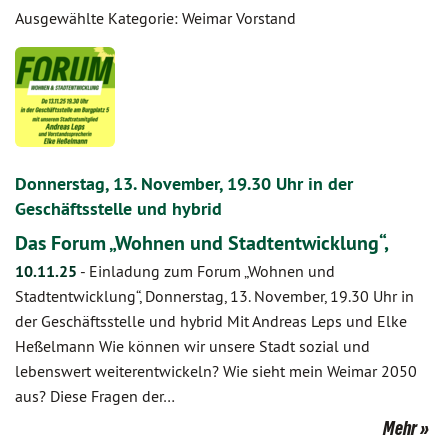
Ausgewählte Kategorie: Weimar Vorstand
Donnerstag, 13. November, 19.30 Uhr in der
Geschäftsstelle und hybrid
Das Forum „Wohnen und Stadtentwicklung“,
10.11.25
-
Einladung zum Forum „Wohnen und
Stadtentwicklung“, Donnerstag, 13. November, 19.30 Uhr in
der Geschäftsstelle und hybrid Mit Andreas Leps und Elke
Heßelmann Wie können wir unsere Stadt sozial und
lebenswert weiterentwickeln? Wie sieht mein Weimar 2050
aus? Diese Fragen der…
Mehr