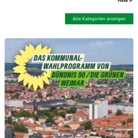
Alle Kategorien anzeigen