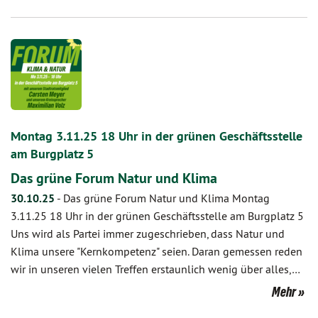
Montag 3.11.25 18 Uhr in der grünen Geschäftsstelle
am Burgplatz 5
Das grüne Forum Natur und Klima
30.10.25
-
Das grüne Forum Natur und Klima Montag
3.11.25 18 Uhr in der grünen Geschäftsstelle am Burgplatz 5
Uns wird als Partei immer zugeschrieben, dass Natur und
Klima unsere "Kernkompetenz" seien. Daran gemessen reden
wir in unseren vielen Treffen erstaunlich wenig über alles,…
Mehr