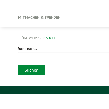
MITMACHEN & SPENDEN
GRÜNE WEIMAR
SUCHE
Suche nach...