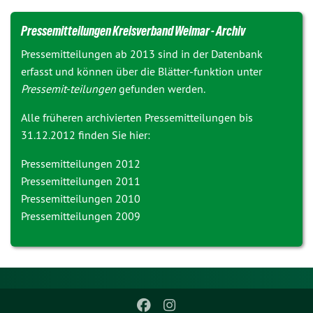
Pressemitteilungen Kreisverband Weimar - Archiv
Pressemitteilungen ab 2013 sind in der Datenbank
erfasst und können über die Blätter-funktion unter
Pressemit-teilungen
gefunden werden.
Alle früheren archivierten Pressemitteilungen bis
31.12.2012 finden Sie hier:
Pressemitteilungen 2012
Pressemitteilungen 2011
Pressemitteilungen 2010
Pressemitteilungen 2009