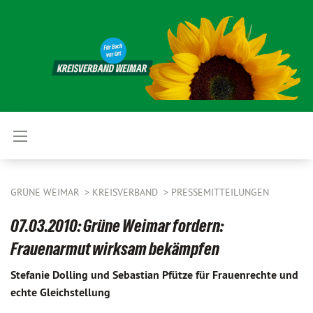
GRÜNE WEIMAR
KREISVERBAND
PRESSEMITTEILUNGEN
07.03.2010: Grüne Weimar fordern:
Frauenarmut wirksam bekämpfen
Stefanie Dolling und Sebastian Pfütze für Frauenrechte und
echte Gleichstellung