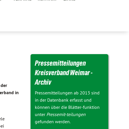
Pressemitteilungen
Kreisverband Weimar -
Archiv
 der
erband in
Pressemitteilungen ab 2013 sind
in der Datenbank erfasst und
können über die Blätter-funktion
unter
Pressemit-teilungen
ele
gefunden werden.
bei