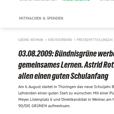
MITMACHEN & SPENDEN
GRÜNE WEIMAR
KREISVERBAND
PRESSEMITTEILUNGEN
03.08.2009: Bündnisgrüne werbe
gemeinsames Lernen. Astrid Rot
allen einen guten Schulanfang
Am 6. August startet in Thüringen das neue Schuljah
Lehrenden einen guten Start zu wünschen. Mit einer Pl
Meyer, Listenplatz 6 und Direktkandidat in Weimar, a
90/DIE GRÜNEN aufmerksam.