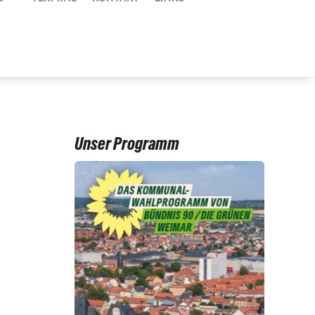
Unser Programm