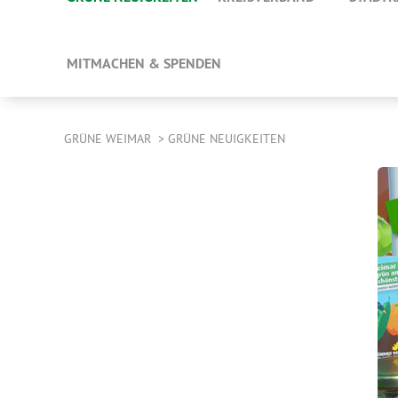
MITMACHEN & SPENDEN
GRÜNE WEIMAR
GRÜNE NEUIGKEITEN