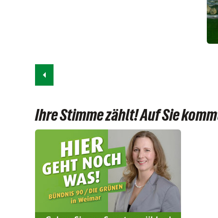
Ihre Stimme zählt! Auf Sie kommt