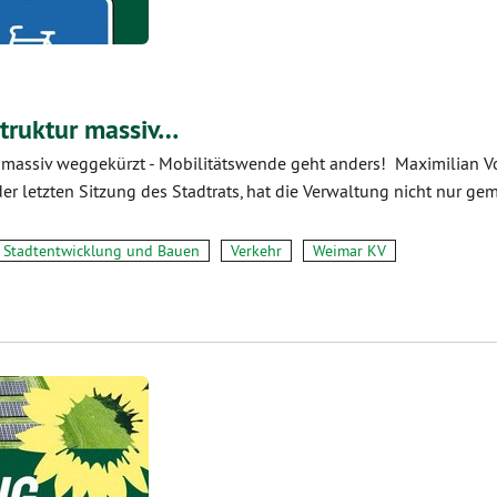
truktur massiv…
 massiv weggekürzt - Mobilitätswende geht anders! Maximilian V
r letzten Sitzung des Stadtrats, hat die Verwaltung nicht nur g
Stadtentwicklung und Bauen
Verkehr
Weimar KV