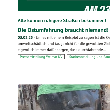
Alle können ruhigere Straßen bekommen!
Die Ostumfahrung braucht niemand!
03.02.25
-
Um es mit einem Beispiel zu sagen ist die O
umweltschädlich und taugt nicht für die gewollten Zi
eigentlich immer dafür sorgen, dass durchfahrende…
Pressemitteilung Weimar KV
Stadtentwicklung und Bau