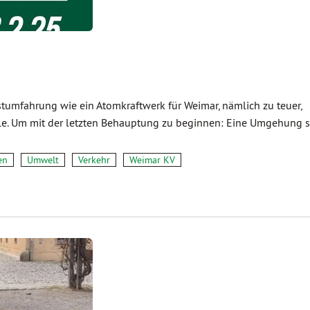
stumfahrung wie ein Atomkraftwerk für Weimar, nämlich zu teuer,
ele. Um mit der letzten Behauptung zu beginnen: Eine Umgehung s
en
Umwelt
Verkehr
Weimar KV