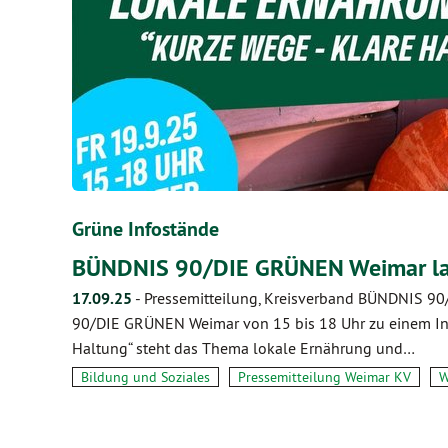
Grüne Infostände
BÜNDNIS 90/DIE GRÜNEN Weimar l
17.09.25
-
Pressemitteilung, Kreisverband BÜNDNIS 9
90/DIE GRÜNEN Weimar von 15 bis 18 Uhr zu einem Info
Haltung“ steht das Thema lokale Ernährung und…
Bildung und Soziales
Pressemitteilung Weimar KV
W