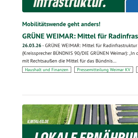
Mobilitätswende geht anders!
GRÜNE WEIMAR: Mittel für Radinfras
26.03.26
-
GRÜNE WEIMAR: Mittel für Radinfrastruktur
(Kreissprecher BÜNDNIS 90/DIE GRÜNEN Weimar): „In de
mit Rechtsaußen die Mittel für das Bündnis…
Haushalt und Finanzen
Pressemitteilung Weimar KV