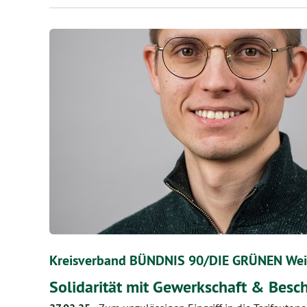
Kreisverband BÜNDNIS 90/DIE GRÜNEN Wei
Solidarität mit Gewerkschaft & Besch