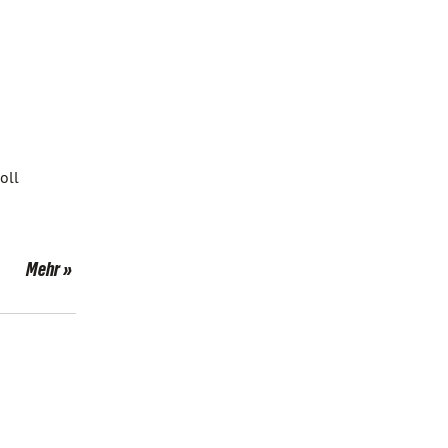
oll
Mehr