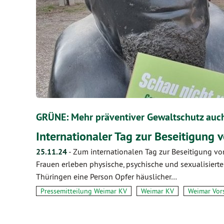
GRÜNE: Mehr präventiver Gewaltschutz auch
Internationaler Tag zur Beseitigung
25.11.24
-
Zum internationalen Tag zur Beseitigung vo
Frauen erleben physische, psychische und sexualisierte 
Thüringen eine Person Opfer häuslicher…
Pressemitteilung Weimar KV
Weimar KV
Weimar Vor