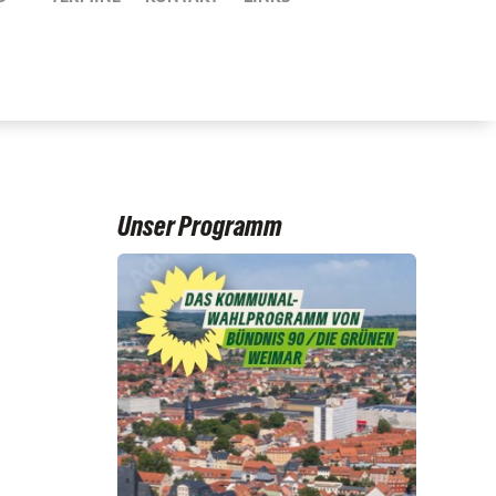
Unser Programm