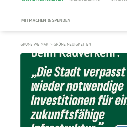
MITMACHEN & SPENDEN
GRÜNE WEIMAR
GRÜNE NEUIGKEITEN