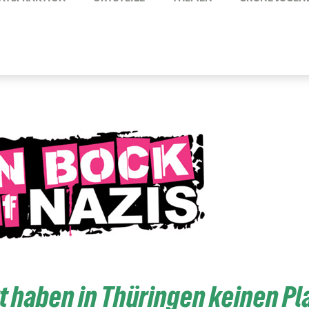
t haben in Thüringen keinen Pl