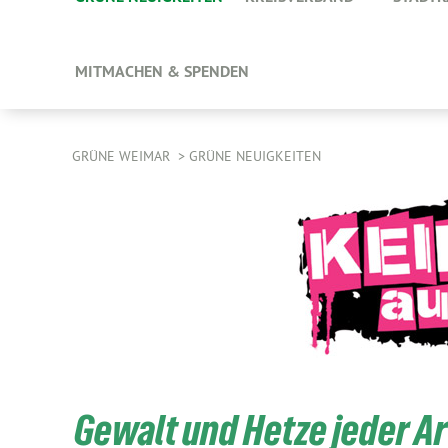
MITMACHEN & SPENDEN
GRÜNE WEIMAR
GRÜNE NEUIGKEITEN
Gewalt und Hetze jeder Ar