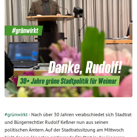
#grünwirkt
- Nach über 30 Jahren verabschiedet sich Stadtrat
und Bürgerrechtler Rudolf Keßner nun aus seinen
politischen Ämtern. Auf der Stadtratssitzung am Mittwoch