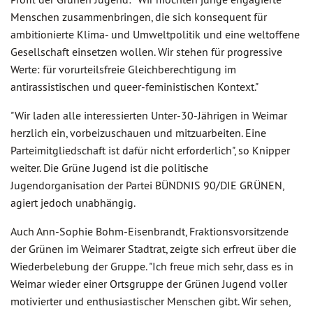
Menschen zusammenbringen, die sich konsequent für
ambitionierte Klima- und Umweltpolitik und eine weltoffene
Gesellschaft einsetzen wollen. Wir stehen für progressive
Werte: für vorurteilsfreie Gleichberechtigung im
antirassistischen und queer-feministischen Kontext."
"Wir laden alle interessierten Unter-30-Jährigen in Weimar
herzlich ein, vorbeizuschauen und mitzuarbeiten. Eine
Parteimitgliedschaft ist dafür nicht erforderlich", so Knipper
weiter. Die Grüne Jugend ist die politische
Jugendorganisation der Partei BÜNDNIS 90/DIE GRÜNEN,
agiert jedoch unabhängig.
Auch Ann-Sophie Bohm-Eisenbrandt, Fraktionsvorsitzende
der Grünen im Weimarer Stadtrat, zeigte sich erfreut über die
Wiederbelebung der Gruppe. "Ich freue mich sehr, dass es in
Weimar wieder einer Ortsgruppe der Grünen Jugend voller
motivierter und enthusiastischer Menschen gibt. Wir sehen,